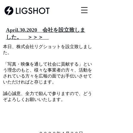
April.30.2020 会社を設立致しま
した。 ＞＞＞
本日、株式会社リグショットを設立致しまし
た。
「写真・映像を通して社会に貢献する」とい
う理念のもと、様々な事業者の方々、活動を
されている方々を広報の面でお手伝いさせて
いただければと存じます。
誠心誠意、全力で励んで参りますので、どう
ぞよろしくお願いいたします。