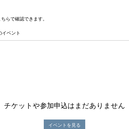
こちらで確認できます。
のイベント
チケットや参加申込はまだありません
イベントを見る