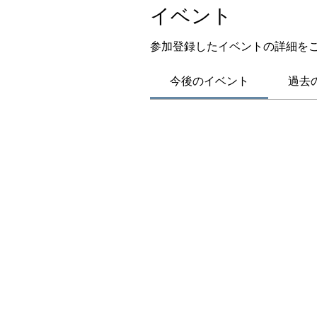
イベント
参加登録したイベントの詳細を
今後のイベント
過去